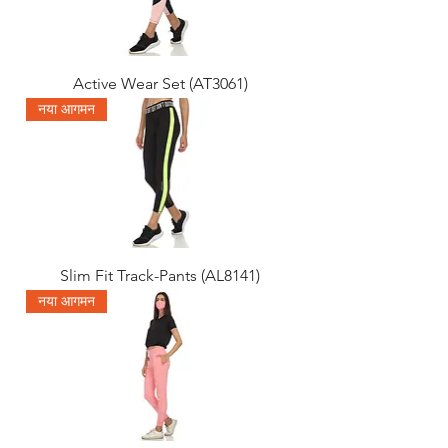
Active Wear Set (AT3061)
नया आगमन
Slim Fit Track-Pants (AL8141)
नया आगमन